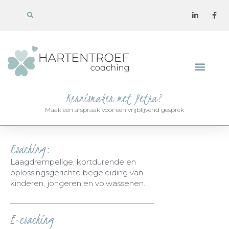
Kennismaken met Petra?
Maak een afspraak voor een vrijblijvend gesprek
Coaching:
Laagdrempelige, kortdurende en
oplossingsgerichte begeleiding van
kinderen, jongeren en volwassenen.
E-coaching